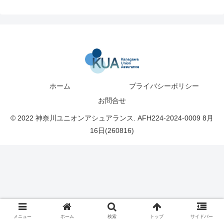
ホーム
プライバシーポリシー
お問合せ
© 2022 神奈川ユニオンアシュアランス. AFH224-2024-0009 8月
16日(260816)
メニュー
ホーム
検索
トップ
サイドバー