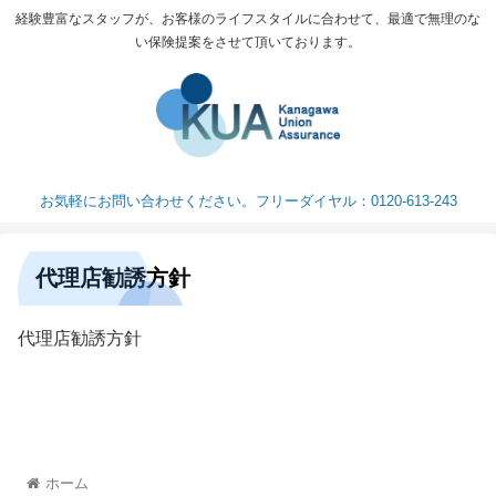
経験豊富なスタッフが、お客様のライフスタイルに合わせて、最適で無理のな
い保険提案をさせて頂いております。
お気軽にお問い合わせください。フリーダイヤル：0120-613-243
代理店勧誘方針
代理店勧誘方針
ホーム